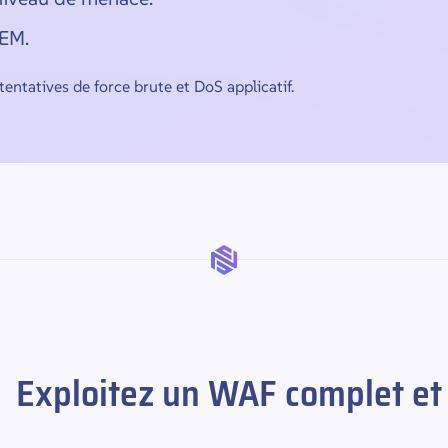
IEM.
tentatives de force brute et DoS applicatif.
Exploitez un WAF complet et