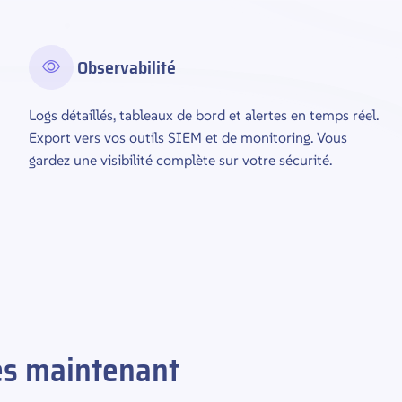
Observabilité
Logs détaillés, tableaux de bord et alertes en temps réel.
Export vers vos outils SIEM et de monitoring. Vous
gardez une visibilité complète sur votre sécurité.
ès maintenant