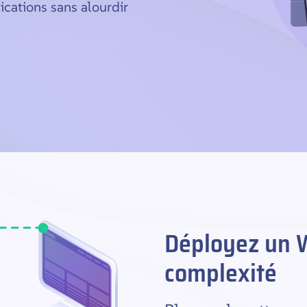
ications sans alourdir
Déployez un 
complexité