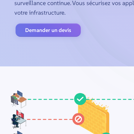
surveillance continue. Vous sécurisez vos appl
votre infrastructure.
Demander un devis