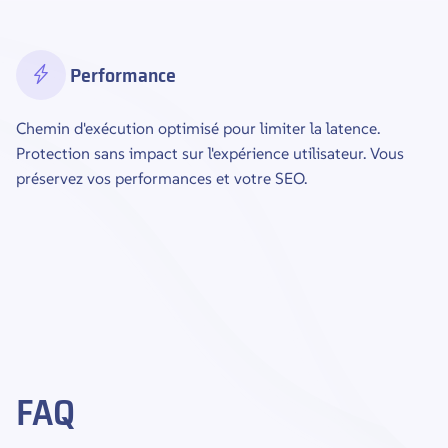
Performance
Chemin d'exécution optimisé pour limiter la latence.
Protection sans impact sur l'expérience utilisateur. Vous
préservez vos performances et votre SEO.
FAQ