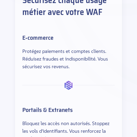
métier avec votre WAF
E‑commerce
Protégez paiements et comptes clients.
Réduisez fraudes et indisponibilité. Vous
sécurisez vos revenus.
Portails & Extranets
Bloquez les accès non autorisés. Stoppez
les vols d'identifiants. Vous renforcez la