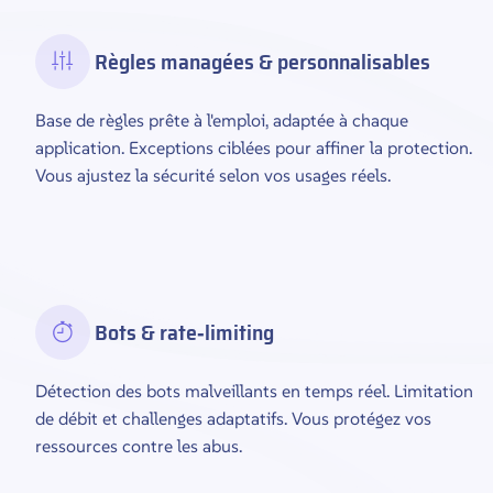
Règles managées & personnalisables
Base de règles prête à l'emploi, adaptée à chaque
application. Exceptions ciblées pour affiner la protection.
Vous ajustez la sécurité selon vos usages réels.
Bots & rate‑limiting
Détection des bots malveillants en temps réel. Limitation
de débit et challenges adaptatifs. Vous protégez vos
ressources contre les abus.