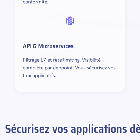
conformité.
API & Microservices
Filtrage L7 et rate limiting. Visibilité
complète par endpoint. Vous sécurisez vos
flux applicatifs.
Sécurisez vos applications d