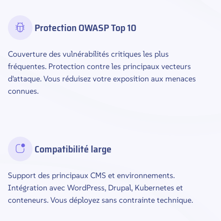
Protection OWASP Top 10
Couverture des vulnérabilités critiques les plus
fréquentes. Protection contre les principaux vecteurs
d'attaque. Vous réduisez votre exposition aux menaces
connues.
Compatibilité large
Support des principaux CMS et environnements.
Intégration avec WordPress, Drupal, Kubernetes et
conteneurs. Vous déployez sans contrainte technique.