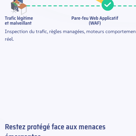
Inspection du trafic, règles managées, moteurs comportemen
réel.
Restez protégé face aux menaces