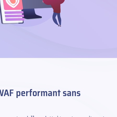
WAF performant sans