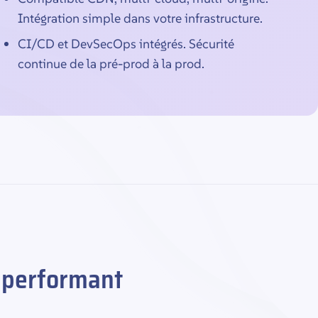
Intégration simple dans votre infrastructure.
CI/CD et DevSecOps intégrés. Sécurité
continue de la pré-prod à la prod.
 performant