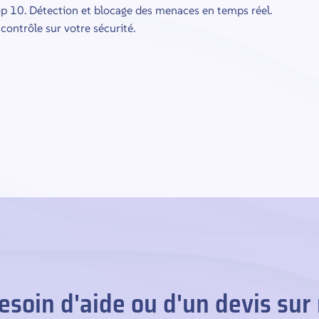
 10. Détection et blocage des menaces en temps réel.
 contrôle sur votre sécurité.
esoin d'aide ou d'un devis sur