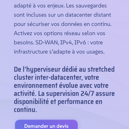
adapté à vos enjeux. Les sauvegardes
sont incluses sur un datacenter distant
pour sécuriser vos données en continu.
Activez vos options réseau selon vos
besoins. SD-WAN, IPv4, IPv6 : votre
infrastructure s’adapte à vos usages.
De l’hyperviseur dédié au stretched
cluster inter-datacenter, votre
environnement évolue avec votre
activité. La supervision 24/7 assure
disponibilité et performance en
continu.
Demander un devis