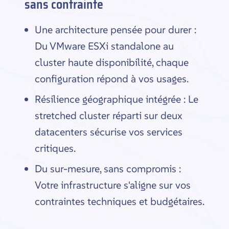
sans contrainte
Une architecture pensée pour durer :
Du VMware ESXi standalone au
cluster haute disponibilité, chaque
configuration répond à vos usages.
Résilience géographique intégrée : Le
stretched cluster réparti sur deux
datacenters sécurise vos services
critiques.
Du sur-mesure, sans compromis :
Votre infrastructure s'aligne sur vos
contraintes techniques et budgétaires.