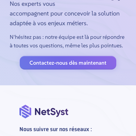
Nos experts vous
accompagnent pour concevoir la solution
adaptée à vos enjeux métiers.
N'hésitez pas : notre équipe est là pour répondre
à toutes vos questions, même les plus pointues.
Contactez-nous dès maintenant
Nous suivre sur nos réseaux :