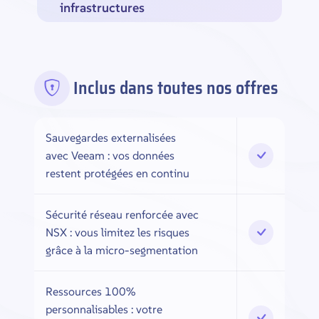
infrastructures
Inclus dans toutes nos offres
Sauvegardes externalisées
avec Veeam : vos données
restent protégées en continu
Sécurité réseau renforcée avec
NSX : vous limitez les risques
grâce à la micro-segmentation
Ressources 100%
personnalisables : votre