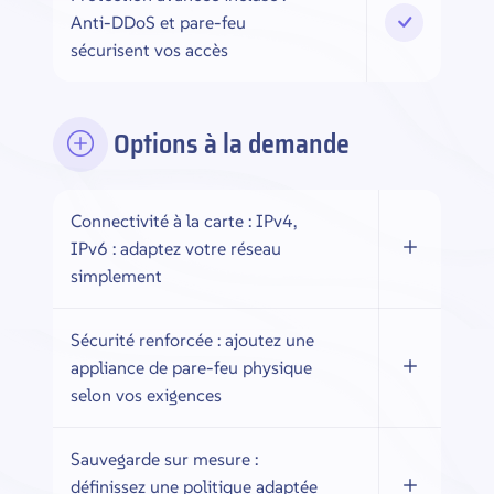
Anti-DDoS et pare-feu
sécurisent vos accès
Options à la demande
Connectivité à la carte : IPv4,
IPv6 : adaptez votre réseau
simplement
Sécurité renforcée : ajoutez une
appliance de pare-feu physique
selon vos exigences
Sauvegarde sur mesure :
définissez une politique adaptée