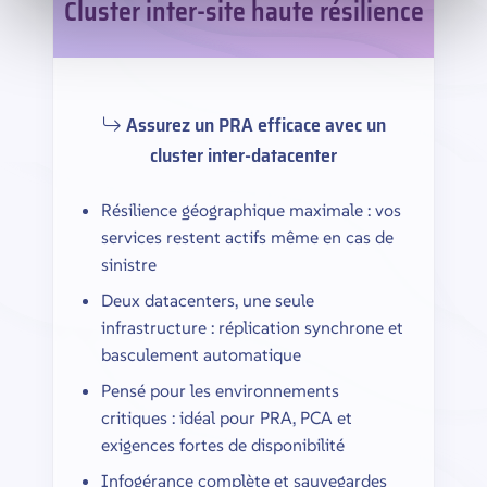
Cluster inter-site haute résilience
Assurez un PRA efficace avec un
cluster inter-datacenter
Résilience géographique maximale : vos
services restent actifs même en cas de
sinistre
Deux datacenters, une seule
infrastructure : réplication synchrone et
basculement automatique
Pensé pour les environnements
critiques : idéal pour PRA, PCA et
exigences fortes de disponibilité
Infogérance complète et sauvegardes