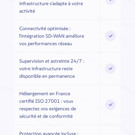
infrastructure s'adapte à votre
activité
Connectivité optimisée :
l'intégration SD-WAN améliore
vos performances réseau
Supervision et astreinte 24/7 :
votre infrastructure reste
disponible en permanence
Hébergement en France
certifié ISO 27001 : vous
respectez vos exigences de
sécurité et de conformité
Protection avancée incluse :