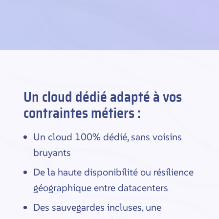
Un cloud dédié adapté à vos
contraintes métiers :
Un cloud 100% dédié, sans voisins
bruyants
De la haute disponibilité ou résilience
géographique entre datacenters
Des sauvegardes incluses, une