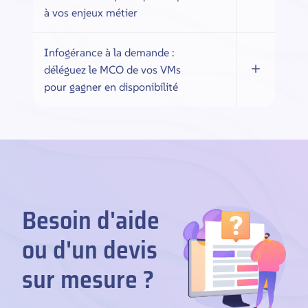
à vos enjeux métier
Infogérance à la demande :
déléguez le MCO de vos VMs
pour gagner en disponibilité
Besoin d'aide
ou d'un devis
sur mesure ?