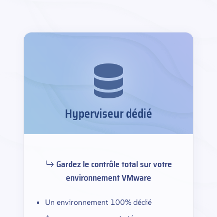
Hyperviseur dédié
Gardez le contrôle total sur votre
environnement VMware
Un environnement 100% dédié