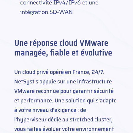
connectivité IPv4/IPv6 et une
intégration SD-WAN
Une réponse cloud VMware
managée, fiable et évolutive
Un cloud privé opéré en France, 24/7.
NetSyst s'appuie sur une infrastructure
VMware reconnue pour garantir sécurité
et performance. Une solution qui s'adapte
à votre niveau d'exigence : de
l'hyperviseur dédié au stretched cluster,
vous faites évoluer votre environnement