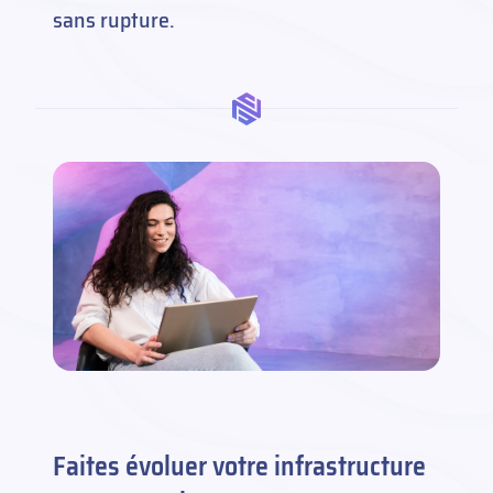
sans rupture.
Faites évoluer votre infrastructure