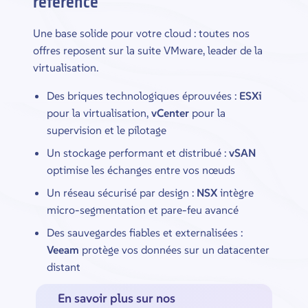
référence
Une base solide pour votre cloud : toutes nos
offres reposent sur la suite VMware, leader de la
virtualisation.
Des briques technologiques éprouvées :
ESXi
pour la virtualisation,
vCenter
pour la
supervision et le pilotage
Un stockage performant et distribué :
vSAN
optimise les échanges entre vos nœuds
Un réseau sécurisé par design :
NSX
intègre
micro-segmentation et pare-feu avancé
Des sauvegardes fiables et externalisées :
Veeam
protège vos données sur un datacenter
distant
En savoir plus sur nos