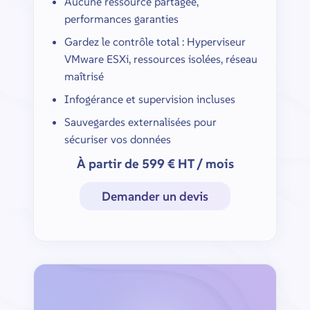
Aucune ressource partagée,
performances garanties
Gardez le contrôle total : Hyperviseur
VMware ESXi, ressources isolées, réseau
maîtrisé
Infogérance et supervision incluses
Sauvegardes externalisées pour
sécuriser vos données
À partir de 599 € HT / mois
Demander un devis