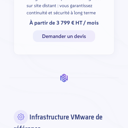
sur site distant : vous garantissez
continuité et sécurité à long terme
À partir de 3 799 € HT / mois
Demander un devis
Infrastructure VMware de