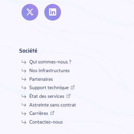
Société
Qui sommes-nous ?
Nos infrastructures
Partenaires
Support technique
État des services
Astreinte sans contrat
Carrières
Contactez-nous