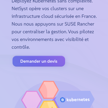
Déployez Kubernetes sans complexité.
NetSyst opère vos clusters sur une
infrastructure cloud sécurisée en France.
Nous nous appuyons sur SUSE Rancher
pour centraliser la gestion. Vous pilotez
vos environnements avec visibilité et
contrôle.
Demander un devis