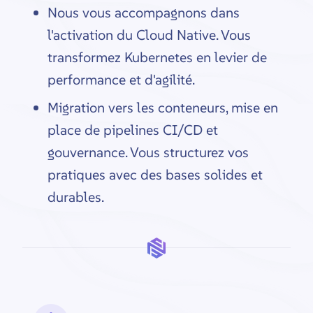
Nous vous accompagnons dans
l'activation du Cloud Native. Vous
transformez Kubernetes en levier de
performance et d'agilité.
Migration vers les conteneurs, mise en
place de pipelines CI/CD et
gouvernance. Vous structurez vos
pratiques avec des bases solides et
durables.