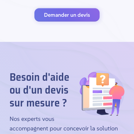
Demander un devis
Besoin d'aide
ou d'un devis
sur mesure ?
Nos experts vous
accompagnent pour concevoir la solution