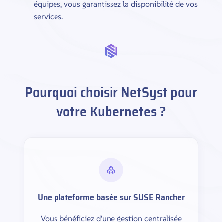
équipes, vous garantissez la disponibilité de vos
services.
Pourquoi choisir NetSyst pour
votre Kubernetes ?
Une plateforme basée sur SUSE Rancher
Vous bénéficiez d'une gestion centralisée