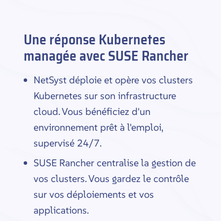
Une réponse Kubernetes
managée avec SUSE Rancher
NetSyst déploie et opère vos clusters
Kubernetes sur son infrastructure
cloud. Vous bénéficiez d'un
environnement prêt à l'emploi,
supervisé 24/7.
SUSE Rancher centralise la gestion de
vos clusters. Vous gardez le contrôle
sur vos déploiements et vos
applications.