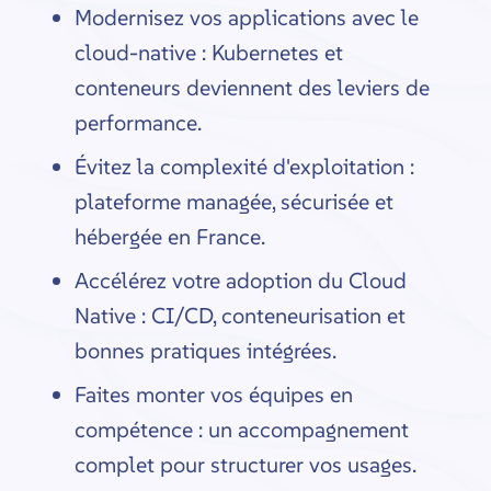
Modernisez vos applications avec le
cloud-native : Kubernetes et
conteneurs deviennent des leviers de
performance.
Évitez la complexité d'exploitation :
plateforme managée, sécurisée et
hébergée en France.
Accélérez votre adoption du Cloud
Native : CI/CD, conteneurisation et
bonnes pratiques intégrées.
Faites monter vos équipes en
compétence : un accompagnement
complet pour structurer vos usages.