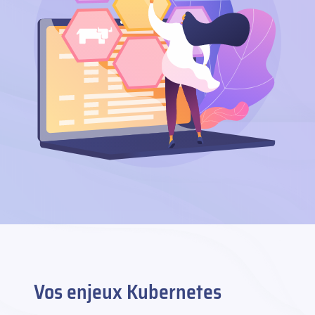
Vos enjeux Kubernetes