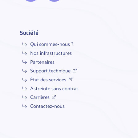
Société
Qui sommes-nous ?
Nos infrastructures
Partenaires
Support technique
État des services
Astreinte sans contrat
Carrières
Contactez-nous