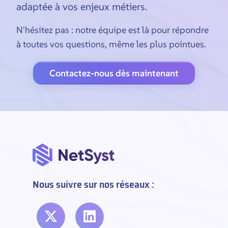
adaptée à vos enjeux métiers.
N'hésitez pas : notre équipe est là pour répondre
à toutes vos questions, même les plus pointues.
Contactez-nous dès maintenant
Nous suivre sur nos réseaux :