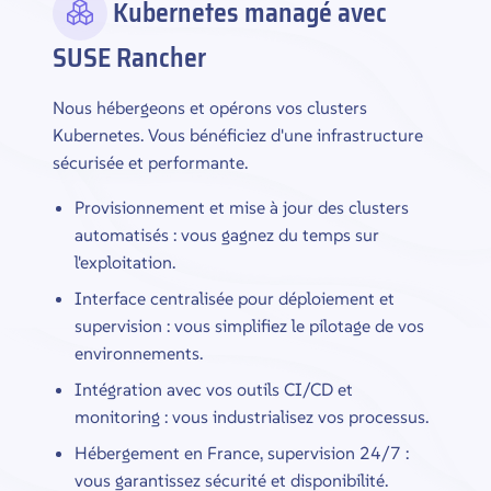
Kubernetes managé avec
SUSE Rancher
Nous hébergeons et opérons vos clusters
Kubernetes. Vous bénéficiez d'une infrastructure
sécurisée et performante.
Provisionnement et mise à jour des clusters
automatisés : vous gagnez du temps sur
l'exploitation.
Interface centralisée pour déploiement et
supervision : vous simplifiez le pilotage de vos
environnements.
Intégration avec vos outils CI/CD et
monitoring : vous industrialisez vos processus.
Hébergement en France, supervision 24/7 :
vous garantissez sécurité et disponibilité.