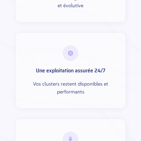
et évolutive
Une exploitation assurée 24/7
Vos clusters restent disponibles et
performants