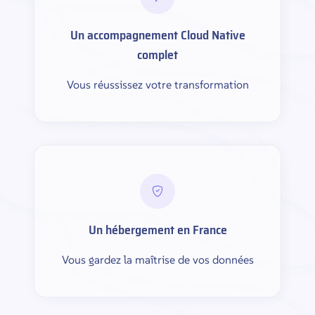
Un accompagnement Cloud Native
complet
Vous réussissez votre transformation
Un hébergement en France
Vous gardez la maîtrise de vos données