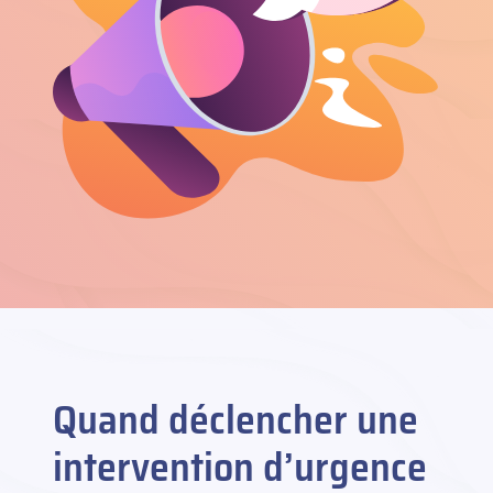
Quand déclencher une
intervention d’urgence