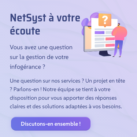
NetSyst à votre
écoute
Vous avez une question
sur la gestion de votre
infogérance ?
Une question sur nos services ? Un projet en tête
? Parlons-en ! Notre équipe se tient à votre
disposition pour vous apporter des réponses
claires et des solutions adaptées à vos besoins.
Discutons-en ensemble !