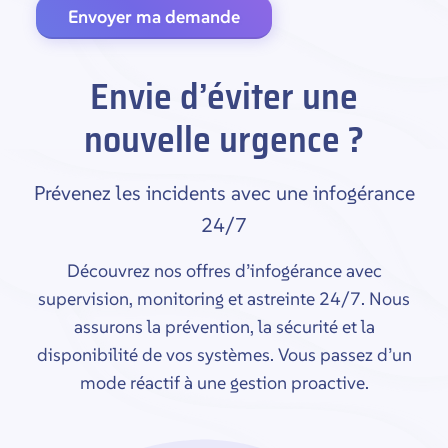
Envoyer ma demande
Envie d’éviter une
nouvelle urgence ?
Prévenez les incidents avec une infogérance
24/7
Découvrez nos offres d’infogérance avec
supervision, monitoring et astreinte 24/7. Nous
assurons la prévention, la sécurité et la
disponibilité de vos systèmes. Vous passez d’un
mode réactif à une gestion proactive.