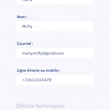
Nom :
Courriel :
Ligne directe ou mobile :
Détails techniques