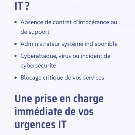
IT ?
Absence de contrat d’infogérance ou
de support
Administrateur système indisponible
Cyberattaque, virus ou incident de
cybersécurité
Blocage critique de vos services
Une prise en charge
immédiate de vos
urgences IT