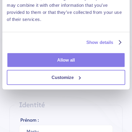
may combine it with other information that you’ve
provided to them or that they’ve collected from your use
of their services.
Code postal :
Show details
Allow all
Ville :
Customize
Identité
Prénom :