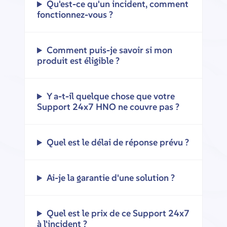
Qu'est-ce qu'un incident, comment
fonctionnez-vous ?
Comment puis-je savoir si mon
produit est éligible ?
Y a-t-il quelque chose que votre
Support 24x7 HNO ne couvre pas ?
Quel est le délai de réponse prévu ?
Ai-je la garantie d'une solution ?
Quel est le prix de ce Support 24x7
à l'incident ?