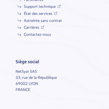
Support technique
État des services
Astreinte sans contrat
Carrières
Contactez-nous
Siège social
NetSyst SAS
33, rue de la République
69002 LYON
FRANCE