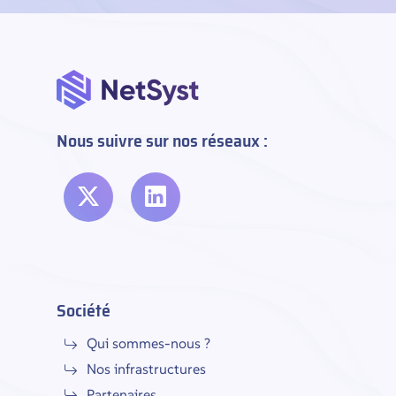
Nous suivre sur nos réseaux :
Société
Qui sommes-nous ?
Nos infrastructures
Partenaires