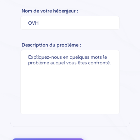
Nom de votre hébergeur :
Description du problème :