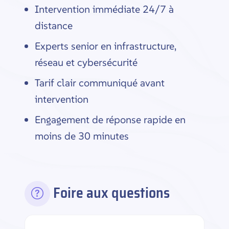
Intervention immédiate 24/7 à
distance
Experts senior en infrastructure,
réseau et cybersécurité
Tarif clair communiqué avant
intervention
Engagement de réponse rapide en
moins de 30 minutes
Foire aux questions