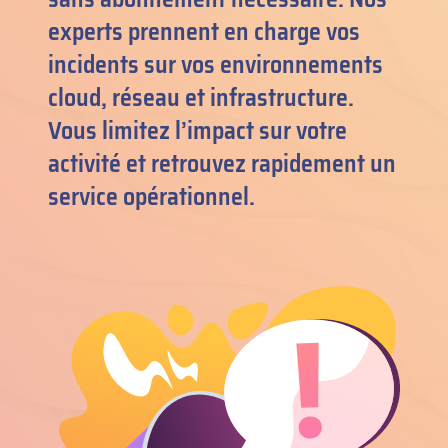
experts prennent en charge vos
incidents sur vos environnements
cloud, réseau et infrastructure.
Vous limitez l’impact sur votre
activité et retrouvez rapidement un
service opérationnel.